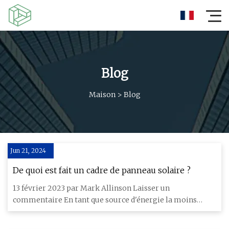
Blog
Maison
>
Blog
Jun 21, 2024
De quoi est fait un cadre de panneau solaire ?
13 février 2023 par Mark Allinson Laisser un
commentaire En tant que source d'énergie la moins
chère au monde, l'énergi