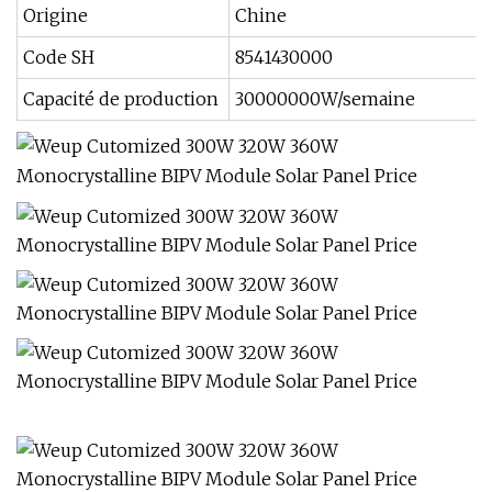
Origine
Chine
Code SH
8541430000
Capacité de production
30000000W/semaine