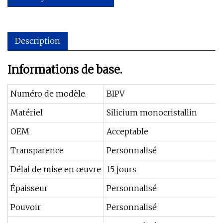
Description
Informations de base.
Numéro de modèle.
BIPV
Matériel
Silicium monocristallin
OEM
Acceptable
Transparence
Personnalisé
Délai de mise en œuvre
15 jours
Épaisseur
Personnalisé
Pouvoir
Personnalisé