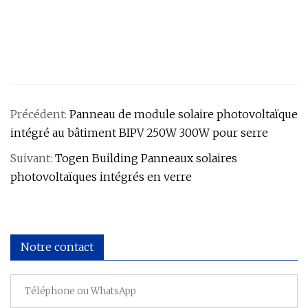
Précédent:
Panneau de module solaire photovoltaïque
intégré au bâtiment BIPV 250W 300W pour serre
Suivant:
Togen Building Panneaux solaires
photovoltaïques intégrés en verre
Notre contact