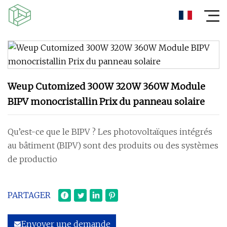
Weup Cutomized 300W 320W 360W Module
BIPV monocristallin Prix du panneau solaire
Qu’est-ce que le BIPV ? Les photovoltaïques intégrés
au bâtiment (BIPV) sont des produits ou des systèmes
de productio
PARTAGER
Envoyer une demande